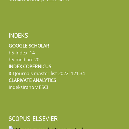
INDEKS
GOOGLE SCHOLAR
h5-index: 14
h5-median: 20
INDEX COPERNICUS
ICI Journals master list 2022: 121,34
CLARIVATE ANALYTICS
Indeksirano v ESCI
SCOPUS ELSEVIER