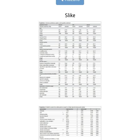
Slike