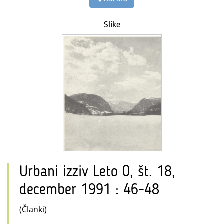
Slike
Urbani izziv Leto 0, št. 18,
december 1991 : 46-48
(Članki)