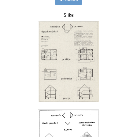
Slike