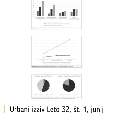
Urbani izziv Leto 32, št. 1, junij