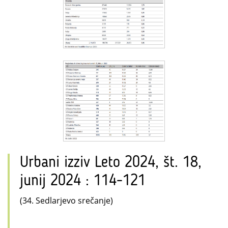
Urbani izziv Leto 2024, št. 18,
junij 2024 : 114-121
(34. Sedlarjevo srečanje)