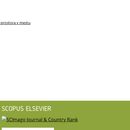
a prostora v mestu
SCOPUS ELSEVIER