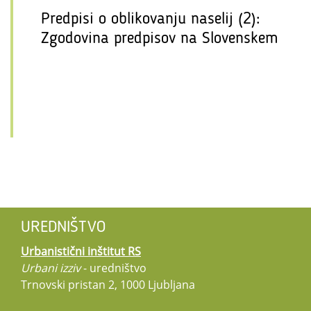
Predpisi o oblikovanju naselij (2):
Zgodovina predpisov na Slovenskem
UREDNIŠTVO
Urbanistični inštitut RS
Urbani izziv
- uredništvo
Trnovski pristan 2, 1000 Ljubljana