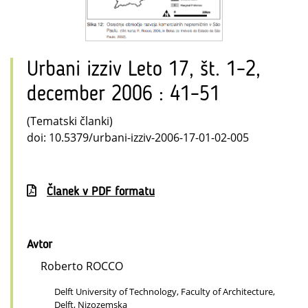
Urbani izziv Leto 17, št. 1–2,
december 2006 : 41–51
(Tematski članki)
doi: 10.5379/urbani-izziv-2006-17-01-02-005
Članek v PDF formatu
Avtor
Roberto ROCCO
Delft University of Technology, Faculty of Architecture,
Delft, Nizozemska